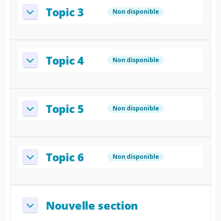
Topic 3
Non disponible
Replier
Topic 4
Non disponible
Replier
Topic 5
Non disponible
Replier
Topic 6
Non disponible
Replier
Nouvelle section
Replier