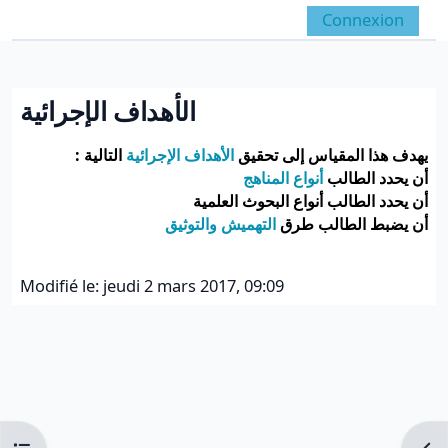
Passer au contenu principal
Connexion
Panneau latéral
Activer/désactiver la 
الأهداف الإجرائية
Conditions d’achèvement
يهدف هذا المقياس إلى تحقيق
الأهداف الإجرائية
التالية :
أن يحدد الطالب
أنواع المناهج
أن يحدد الطالب أنواع البحوث العلمية
أن يضبط الطالب طرق
التهميش والتوثيق
Modifié le: jeudi 2 mars 2017, 09:09