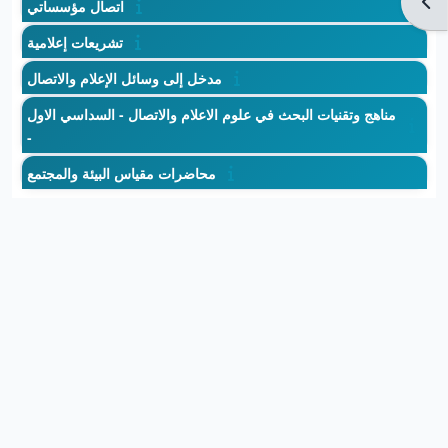
Ouvr
اتصال مؤسساتي
تشريعات إعلامية
مدخل إلى وسائل الإعلام والاتصال
مناهج وتقنيات البحث في علوم الاعلام والاتصال - السداسي الاول
-
محاضرات مقياس البيئة والمجتمع