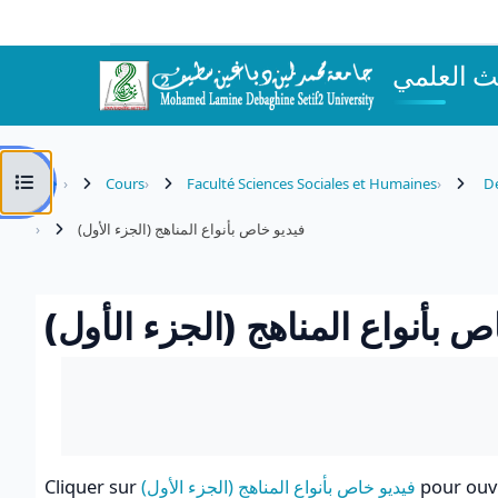
Passer au contenu principal
Ouvrir l’index du cours
Cours
Faculté Sciences Sociales et Humaines
Dé
فيديو خاص بأنواع المناهج (الجزء الأول)
اص بأنواع المناهج (الجزء الأول
Conditions d’achèvement
Cliquer sur
فيديو خاص بأنواع المناهج (الجزء الأول)
pour ouvr