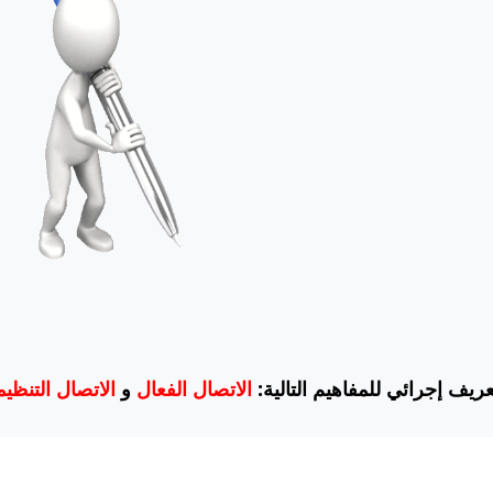
ريف إجرائي للمفاهيم التالية
الاتصال الفعال
و
الاتصال التنظ.