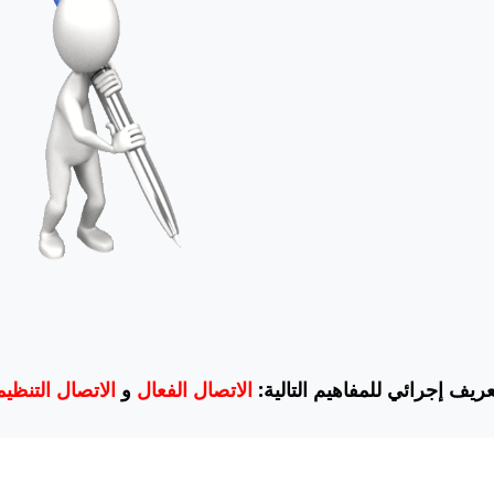
ريف إجرائي للمفاهيم التالية
الاتصال الفعال
و
الاتصال التنظ.