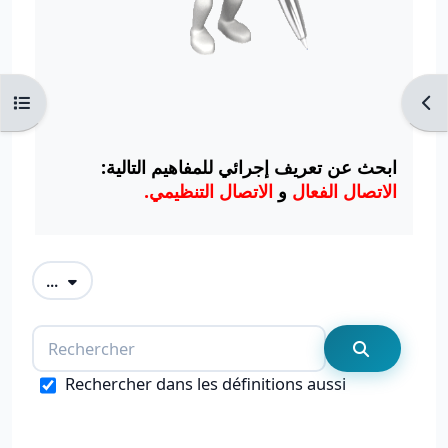
Ouvrir l’index du cours
Ouvr
ابحث عن تعريف إجرائي للمفاهيم التالية:
الاتصال الفعال
و
الاتصال التنظيمي.
Exporter des articles
...
Rechercher
Recherche
Rechercher dans les définitions aussi