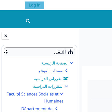
Log in
تبديل إدخال البحث
الكتل
التنقل
الصفحة الرئيسية
صفحات الموقع
مقرراتي الدراسية
المقررات الدراسية
Faculté Sciences Sociales et
Humaines
Département de