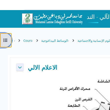
Passer au contenu principal
Ouvrir l’index du cours
لوم الإنسانية والاجتماعية
الوسائط البيداغوجية
Cours
Résumé de section
الاعلام الالي
Replier