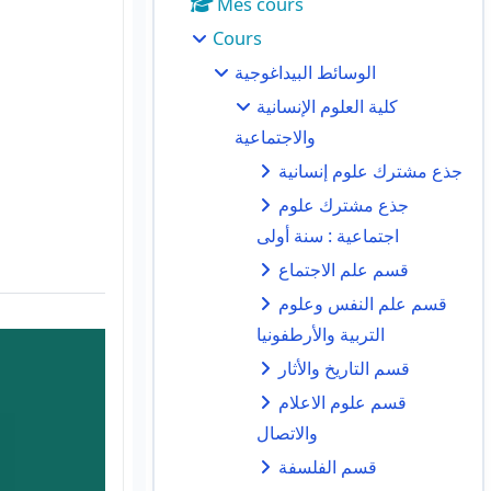
Mes cours
Cours
الوسائط البيداغوجية
كلية العلوم الإنسانية
والاجتماعية
جذع مشترك علوم إنسانية
جذع مشترك علوم
اجتماعية : سنة أولى
قسم علم الاجتماع
قسم علم النفس وعلوم
التربية والأرطفونيا
قسم التاريخ والأثار
قسم علوم الاعلام
والاتصال
قسم الفلسفة