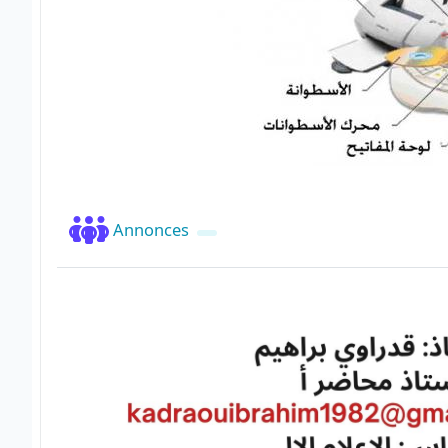
Forum
Annonces