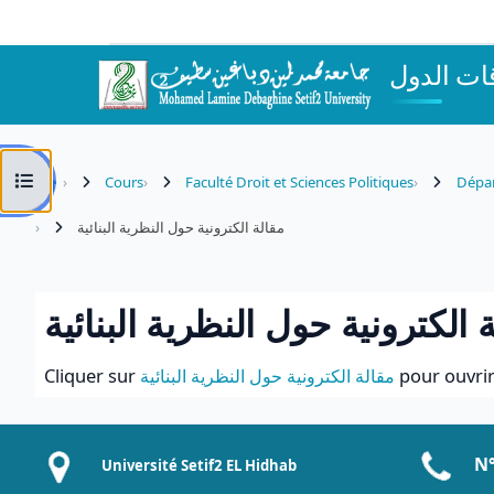
Passer au contenu principal
Ouvrir l’index du cours
Cours
Faculté Droit et Sciences Politiques
Dépar
مقالة الكترونية حول النظرية البنائية
 الكترونية حول النظرية البنائية
Conditions d’achèvement
pour ouvrir
مقالة الكترونية حول النظرية البنائية
Cliquer sur
N°
Université Setif2 EL Hidhab