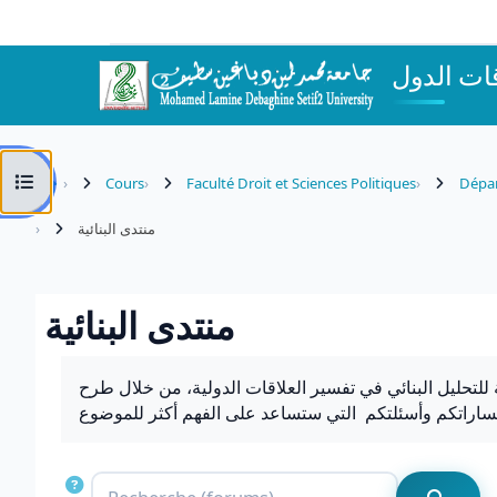
Passer au contenu principal
Ouvrir l’index du cours
Cours
Faculté Droit et Sciences Politiques
Dépar
منتدى البنائية
منتدى البنائية
Conditions d’achèvement
 للتحليل البنائي في تفسير العلاقات الدولية، من خلال طرح
Recherche 