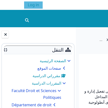
Log in
تبديل إدخال البحث
...
الكتل
التنقل
الصفحة الرئيسية
صفحات الموقع
مقرراتي الدراسية
المقررات الدراسية
Faculté Droit et Sciences
ى تفعيل إدارة و
 المداخل
Politiques
رى أنطولوجية
Département de droit