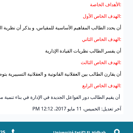
:الأهداف الخاصة
:الهدف الخاص الأول
أن يحدد الطالب المفاهيم الأساسية للمقياس، و يذكر أن نظرية التن
:الهدف الخاص الثاني
أن يفسر الطالب نظريات القيادة الإدارية
:الهدف الخاص الثالث
أ
ن يقارن الطالب بين العقلانية القانونية و العقلانية التسييرية 
:الهدف الخاص الرابع
أن يقيم الطالب دور الفواعل الجديدة في الإدارة في بناء تنمية 
آخر تعديل: الخميس، 11 مايو 2017، 12:12 PM
-25
Université Setif2 EL Hidhab