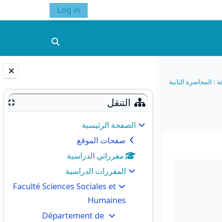
Log in
تبديل إدخال البحث
 : المحاضرة الثانية
الكتل
التنقل
الصفحة الرئيسية
صفحات الموقع
مقرراتي الدراسية
المقررات الدراسية
Faculté Sciences Sociales et
Humaines
Département de