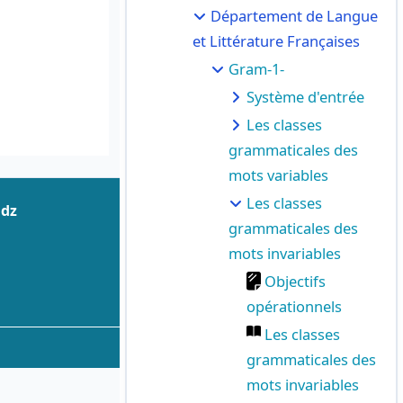
Département de Langue
et Littérature Françaises
Gram-1-
Système d'entrée
Les classes
grammaticales des
mots variables
Les classes
.dz
grammaticales des
mots invariables
Objectifs
opérationnels
Les classes
grammaticales des
mots invariables