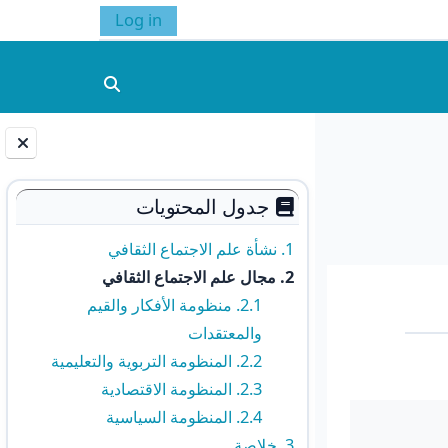
Log in
تبديل إدخال البحث
الكتل
جدول المحتويات
1. نشأة علم الاجتماع الثقافي
2. مجال علم الاجتماع الثقافي
2.1. منظومة الأفكار والقيم
والمعتقدات
2.2. المنظومة التربوية والتعليمية
2.3. المنظومة الاقتصادية
2.4. المنظومة السياسية
3. خلاصة