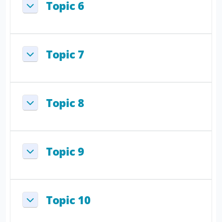
Topic 6
Replier
Topic 7
Replier
Topic 8
Replier
Topic 9
Replier
Topic 10
Replier