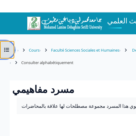
Passer au contenu principal
ث العلمي
Ouvrir l’index du cours
Cours
Faculté Sciences Sociales et Humaines
Dé
Consulter alphabétiquement
مسرد مفاهيمي
Conditions d’achèvement
وي هذا المسرد مجموعة مصطلحات لها علاقة بالمحاضرات