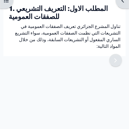
Ouvrir l’index du cours
Ouvr
1. المطلب الاول: التعريف التشريعي
للصفقات العمومية
تناول المشرع الجزائري تعريف الصفقات العمومية في
التشريعات التي نظمت الصفقات العمومية، سواء التشريع
الساري المفعول أو التشريعات السابقة، وذلك من خلال
المواد التالية: