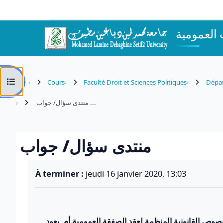
Passer au contenu principal
العمومية
Ouvrir l’index du cours
Cours
Faculté Droit et Sciences Politiques
Dépar
منتدى سؤال/ جواب ...
منتدى سؤال/ جواب
Conditions d’achèvement
À terminer :
jeudi 16 janvier 2020, 13:03
صوص القانونية المنظمة لعقد الصفقة العمومية أم يعود