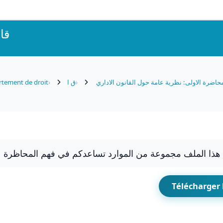
قا
حاضرة الاولى: نظرية عامة حول القانون الاداري
ق ا
tement de droit
ذا الملف مجموعة من الموارد تساعدكم في فهم المحاظرة
Télécharger 