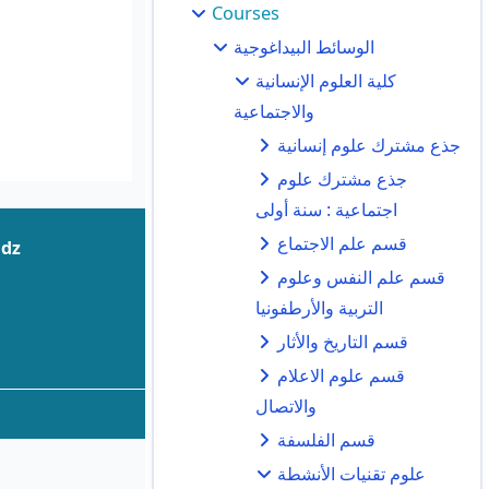
Courses
الوسائط البيداغوجية
كلية العلوم الإنسانية
والاجتماعية
جذع مشترك علوم إنسانية
جذع مشترك علوم
اجتماعية : سنة أولى
قسم علم الاجتماع
.dz
قسم علم النفس وعلوم
التربية والأرطفونيا
قسم التاريخ والأثار
قسم علوم الاعلام
والاتصال
قسم الفلسفة
علوم تقنيات الأنشطة