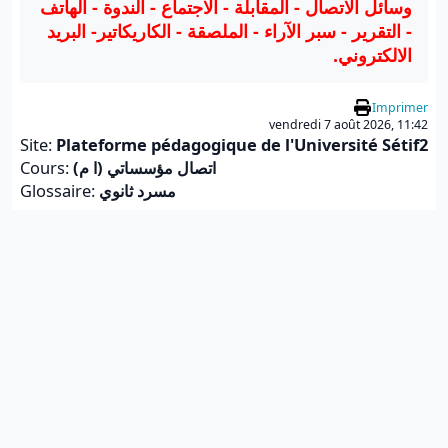
وسائل الاتصال - المقابلة - الاجتماع - الندوة - الهاتف
- التقرير - سبر الآراء - الملصقة - الكاريكاتير- البريد
الالكتروني.
Imprimer
vendredi 7 août 2026, 11:42
Site:
Plateforme pédagogique de l'Université Sétif2
Cours:
اتصال مؤسساتي (ا م)
Glossaire:
مسرد ثانوي