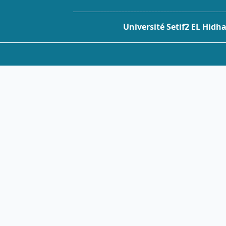
__________________________________________________