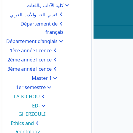
كلية الآداب واللغات
قسم اللغة والأدب العربي
Département de
français
Département d'anglais
1ère année licence
2ème année licence
3ème année licence
Master 1
1er semestre
LA-KICHOU
ED-
GHERZOULI
Ethics and
Deontology