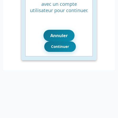
avec un compte
utilisateur pour continuer.
Annuler
Continuer