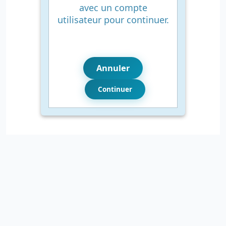
avec un compte
utilisateur pour continuer.
Annuler
Continuer