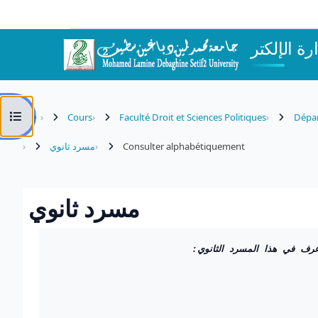
Passer au contenu principal
Ouvrir l’index du cours
Cours
Faculté Droit et Sciences Politiques
Dépar
مسرد ثانوي
Consulter alphabétiquement
مسرد ثانوي
Conditions d’achèvement
 عرف في هذا المسرد الثانوي