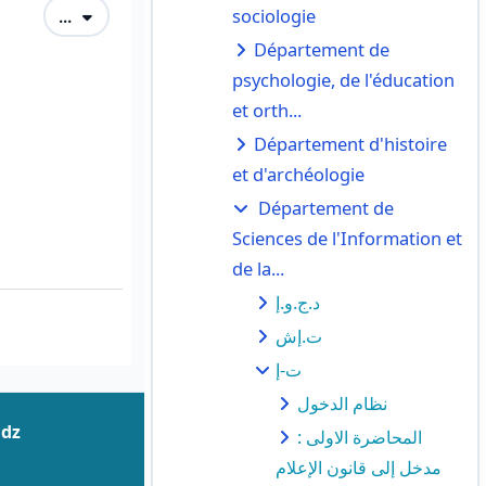
Exporter des articles
...
sociologie
Département de
psychologie, de l'éducation
et orth...
Département d'histoire
et d'archéologie
Département de
Sciences de l'Information et
de la...
د.ج.و.إ
ت.إش
ت-إ
نظام الدخول
.dz
المحاضرة الاولى :
مدخل إلى قانون الإعلام