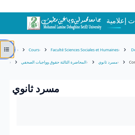
Passer au contenu principal
 إعلامية
Ouvrir l’index du cours
Cours
Faculté Sciences Sociales et Humaines
Dé
المحاضرة الثالثة حقوق وواجبات الصحفي
مسرد ثانوي
Co
مسرد ثانوي
Conditions d’achèvement