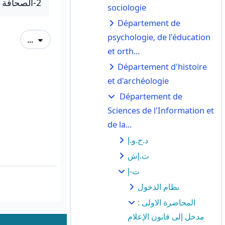
2-الصحافة المكتوبة.
sociologie
Département de
psychologie, de l'éducation
Exporter des articles
...
et orth...
Département d'histoire
et d'archéologie
Département de
Sciences de l'Information et
de la...
د.ج.و.إ
ت.إش
ت-إ
نظام الدخول
المحاضرة الاولى :
مدخل إلى قانون الإعلام