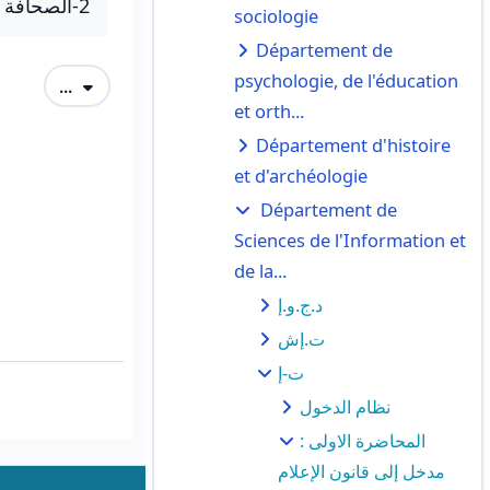
2-الصحافة المكتوبة.
sociologie
Département de
psychologie, de l'éducation
Exporter des articles
...
et orth...
Département d'histoire
et d'archéologie
Département de
Sciences de l'Information et
de la...
د.ج.و.إ
ت.إش
ت-إ
نظام الدخول
المحاضرة الاولى :
مدخل إلى قانون الإعلام