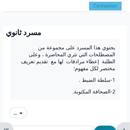
Passer au contenu principal
Connexion
Panneau latéral
Activer/désactiver la 
مسرد ثانوي
Conditions d’achèvement
يحتوي هذا المسرد على مجموعة من
المصطلحات التي تثري المحاضرة ، وعلى
الطلبة إعطاء مرادفات لها مع تقديم تعريف
مختصر لكل مفهوم:
1-سلطة الضبط .
2-الصحافة المكتوبة.
Exporter des articles
...
Rechercher