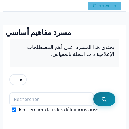
Passer au contenu principal
Connexion
Panneau latéral
Activer/désactiver la 
مسرد مفاهيم أساسي
Conditions d’achèvement
يحتوي هذا المسرد على أهم المصطلحات
الإعلامية ذات الصلة بالمقياس.
Exporter des articles
...
Rechercher
Recherche
Rechercher dans les définitions aussi