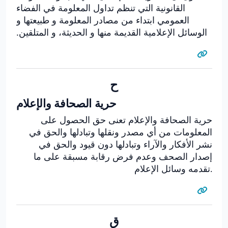
القانونية التي تنظم تداول المعلومة في الفضاء
العمومي ابتداء من مصادر المعلومة و طبيعتها و
الوسائل الإعلامية القديمة منها و الحديثة، و المتلقين.
ح
حرية الصحافة والإعلام
حرية الصحافة والإعلام تعنى حق الحصول على
المعلومات من أي مصدر ونقلها وتبادلها والحق في
نشر الأفكار والآراء وتبادلها دون قيود والحق في
إصدار الصحف وعدم فرض رقابة مسبقة على ما
تقدمه وسائل الإعلام
.
ق