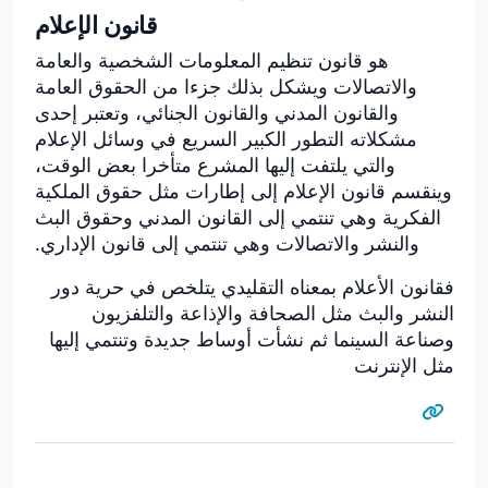
قانون الإعلام
هو قانون تنظيم المعلومات الشخصية والعامة
والاتصالات ویشكل بذلك جزءا من الحقوق العامة
والقانون المدني والقانون الجنائي، وتعتبر إحدى
مشكلاته التطور الكبير السريع في وسائل الإعلام
والتي يلتفت إليها المشرع متأخرا بعض الوقت،
وينقسم قانون الإعلام إلى إطارات مثل حقوق الملكية
الفكرية وهي تنتمي إلى القانون المدني وحقوق البث
والنشر والاتصالات وهي تنتمي إلى قانون الإداري.
فقانون الأعلام بمعناه التقليدي يتلخص في حرية دور
النشر والبث مثل الصحافة والإذاعة والتلفزيون
وصناعة السینما ثم نشأت أوساط جديدة وتنتمي إليها
مثل الإنترنت