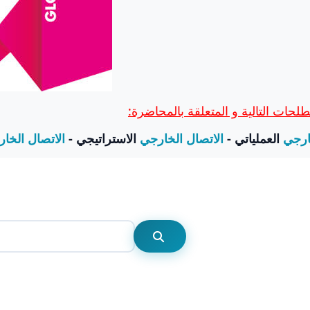
حات التالية و المتعلقة بالمحاضرة
ارجي
العملياتي -
الاتصال الخارجي
الاستراتيجي -
الاتصال الخا
Rechercher
Rechercher