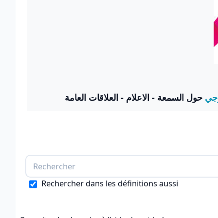
رجي
حول السمعة - الاعلام - العلاقات العامة
Rechercher dans les définitions aussi