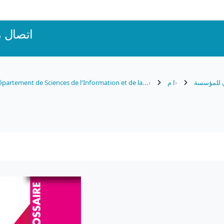
اتصال 
partement de Sciences de l'Information et de la...
ا م
ي للمؤسسة