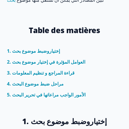
Table des matières
1. إختياروضبط موضوع بحث
2. العوامل المؤثرة في إختيار موضوع بحث
3. قراءة المراجع و تنظيم المعلومات
4. مراحل ضبط موضوع البحث
5. الأمور الواجب مراعاتها في تحرير البحث
1. إختياروضبط موضوع بحث