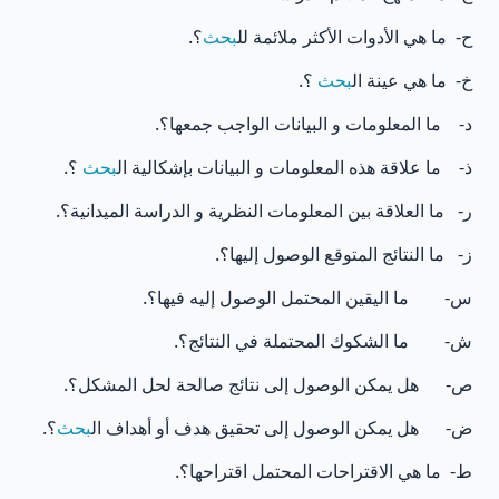
ح‌- ما هي الأدوات الأكثر ملائمة لل
بحث
؟.
خ‌- ما هي عينة ال
بحث
؟.
د‌- ما المعلومات و البيانات الواجب جمعها؟.
ذ‌- ما علاقة هذه المعلومات و البيانات بإشكالية ال
بحث
؟.
ر‌- ما العلاقة بين المعلومات النظرية و الدراسة الميدانية؟.
ز‌- ما النتائج المتوقع الوصول إليها؟.
س‌- ما اليقين المحتمل الوصول إليه فيها؟.
ش‌- ما الشكوك المحتملة في النتائج؟.
ص‌- هل يمكن الوصول إلى نتائج صالحة لحل المشكل؟.
ض‌- هل يمكن الوصول إلى تحقيق هدف أو أهداف ال
بحث
؟.
ط‌- ما هي الاقتراحات المحتمل اقتراحها؟.