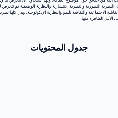
ل النظرية التطورية والنظرية الانتشارية والنظرية الوظيفية ثم نتعرض
القابلية الاجتماعية والثقافية للنمو والنظرية الإيكولوجية. وهي كلها
ى الأقل الظاهرة منها .
جدول المحتويات