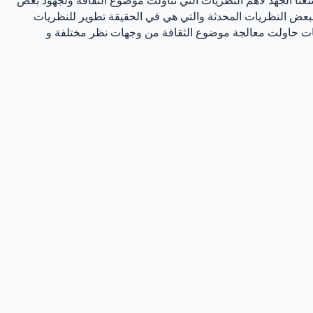
 لبعض النظريات المحدثة والتي هي في الحقيقة تطوير للنظريات
 نظريات حاولت معالجة موضوع الثقافة من وجهات نظر مختلفة و