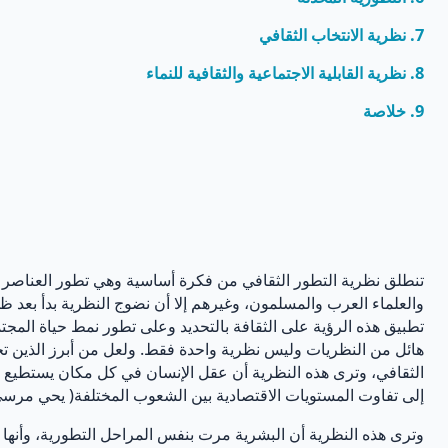
7. نظرية الانتخاب الثقافي
8. نظرية القابلية الاجتماعية والثقافية للنماء
9. خلاصة
تنطلق نظرية التطور الثقافي من فكرة أساسية وهي تطور العناصر وا
والعلماء العرب والمسلمون، وغيرهم إلا أن نضوج النظرية بدأ بعد ظه
تطبيق هذه الرؤية على الثقافة بالتحديد وعلى تطور نمط حياة الم
هائل من النظريات وليس نظرية واحدة فقط. ولعل من أبرز الذين ت
الثقافي، وترى هذه النظرية أن عقل الإنسان في كل مكان يستطيع ال
إلى تفاوت المستويات الاقتصادية بين الشعوب المختلفة( يحي مرسي، 
وترى هذه النظرية أن البشرية مرت بنفس المراحل التطورية، وأنها و