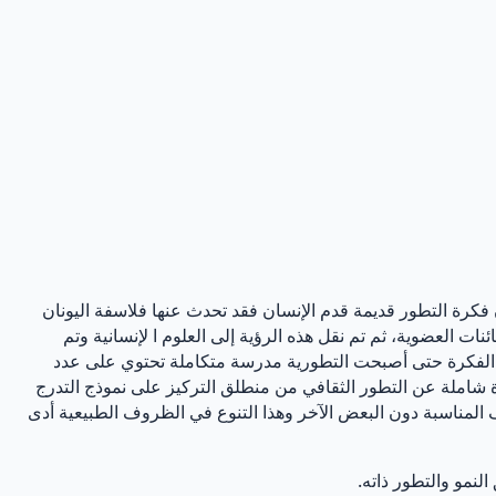
فكرة التطور قديمة قدم الإنسان فقد تحدث عنها فلاسفة اليونان
ت العضوية، ثم تم نقل هذه الرؤية إلى العلوم ا لإنسانية وتم
ذه الفكرة حتى أصبحت التطورية مدرسة متكاملة تحتوي على عدد
ت نظرة شاملة عن التطور الثقافي من منطلق التركيز على نموذج التدرج
 المناسبة دون البعض الآخر وهذا التنوع في الظروف الطبيعية أدى
لنمو والتطور ذاته.